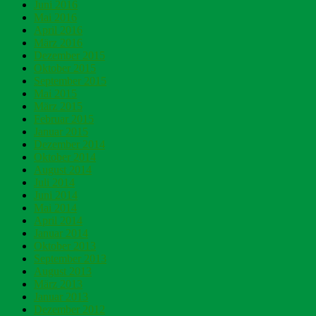
Juni 2016
Mai 2016
April 2016
März 2016
Dezember 2015
Oktober 2015
September 2015
Mai 2015
März 2015
Februar 2015
Januar 2015
Dezember 2014
Oktober 2014
August 2014
Juli 2014
Juni 2014
Mai 2014
April 2014
Januar 2014
Oktober 2013
September 2013
August 2013
März 2013
Januar 2013
Dezember 2012