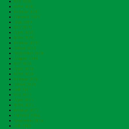
Mai 2020
März 2020
Februar 2020
Oktober 2019
Juni 2019
Mai 2019
April 2019
März 2019
Februar 2019
Januar 2019
September 2018
August 2018
Mai 2018
April 2018
März 2018
Februar 2018
Januar 2018
Juli 2017
Mai 2017
April 2017
März 2017
Februar 2017
Oktober 2016
September 2016
Juli 2016