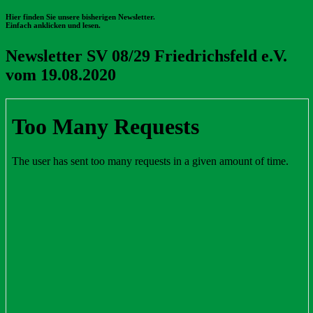
Hier finden Sie unsere bisherigen Newsletter.
Einfach anklicken und lesen.
Newsletter SV 08/29 Friedrichsfeld e.V.
vom 19.08.2020