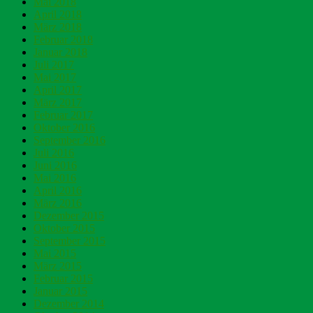
Mai 2018
April 2018
März 2018
Februar 2018
Januar 2018
Juli 2017
Mai 2017
April 2017
März 2017
Februar 2017
Oktober 2016
September 2016
Juli 2016
Juni 2016
Mai 2016
April 2016
März 2016
Dezember 2015
Oktober 2015
September 2015
Mai 2015
März 2015
Februar 2015
Januar 2015
Dezember 2014