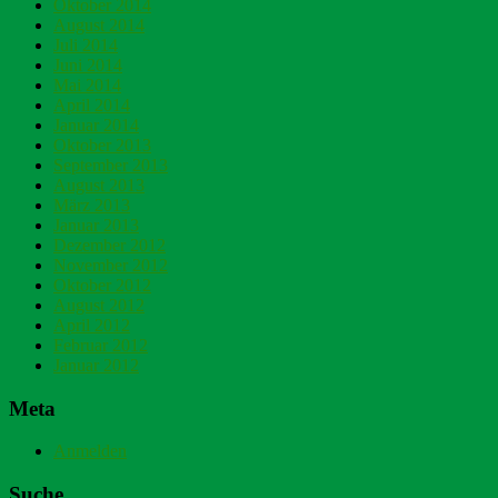
Oktober 2014
August 2014
Juli 2014
Juni 2014
Mai 2014
April 2014
Januar 2014
Oktober 2013
September 2013
August 2013
März 2013
Januar 2013
Dezember 2012
November 2012
Oktober 2012
August 2012
April 2012
Februar 2012
Januar 2012
Meta
Anmelden
Suche