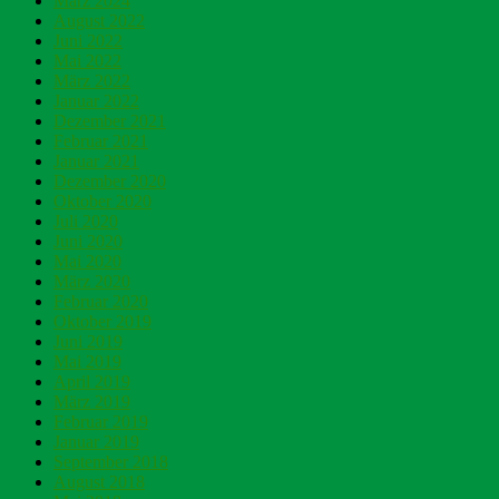
März 2024
August 2022
Juni 2022
Mai 2022
März 2022
Januar 2022
Dezember 2021
Februar 2021
Januar 2021
Dezember 2020
Oktober 2020
Juli 2020
Juni 2020
Mai 2020
März 2020
Februar 2020
Oktober 2019
Juni 2019
Mai 2019
April 2019
März 2019
Februar 2019
Januar 2019
September 2018
August 2018