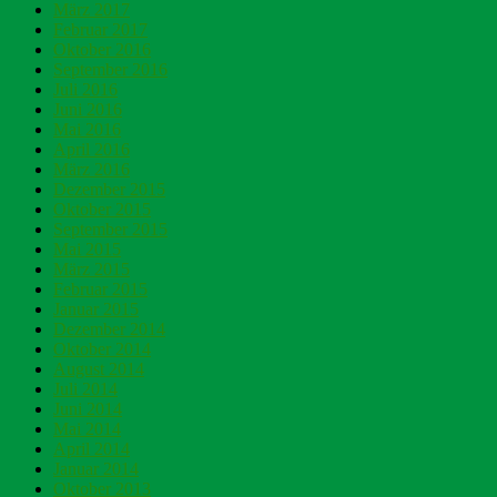
März 2017
Februar 2017
Oktober 2016
September 2016
Juli 2016
Juni 2016
Mai 2016
April 2016
März 2016
Dezember 2015
Oktober 2015
September 2015
Mai 2015
März 2015
Februar 2015
Januar 2015
Dezember 2014
Oktober 2014
August 2014
Juli 2014
Juni 2014
Mai 2014
April 2014
Januar 2014
Oktober 2013