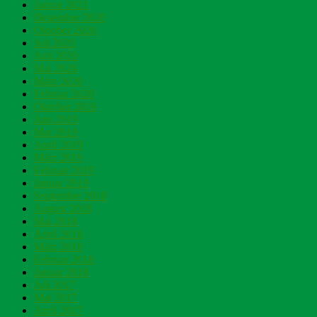
Januar 2021
Dezember 2020
Oktober 2020
Juli 2020
Juni 2020
Mai 2020
März 2020
Februar 2020
Oktober 2019
Juni 2019
Mai 2019
April 2019
März 2019
Februar 2019
Januar 2019
September 2018
August 2018
Mai 2018
April 2018
März 2018
Februar 2018
Januar 2018
Juli 2017
Mai 2017
April 2017