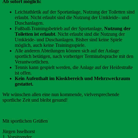
Ab sofort möglich:
Leichtathletik auf der Sportanlage, Nutzung der Toiletten sind
erlaubt. Nicht erlaubt sind die Nutzung der Umkleide– und
Duschanlagen.
Fußball-Trainingsbetrieb auf der Sportanlage,
Nutzung der
Toiletten ist erlaubt
. Nicht erlaubt sind die Nutzung der
Umkleide- und Duschanlagen. Bisher sind keine Spiele
möglich, auch keine Trainingsspiele.
Alle anderen Abteilungen können sich auf der Anlage
sportlich betätigen, nach vorheriger Terminabsprache mit den
Verantwortlichen.
Tennis kann gespielt werden, die Anlage auf der Heidestraße
ist offen.
Kein Aufenthalt im Kioskbereich und Mehrzweckraum
gestattet.
Wir wünschen allen eine nun kommende, vielversprechende
sportliche Zeit und bleibt gesund!
Mit sportlichen Grüßen
Jürgen Isselhorst
1. Vorsitzender