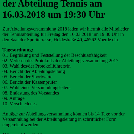
der Abteilung Tennis am
16.03.2018 um 19:30 Uhr
Zur Abteilungsversammlung 2018 laden wir hiermit alle Mitglieder
der Tennisabteilung für Freitag den 16.03.2018 um 19:30 Uhr in
den Saal der Sportterrasse, Heidestraße 40, 46562 Voerde ein.
Tagesordnung:
01. Begrüßung und Feststellung der Beschlussfähigkeit
02. Verlesen des Protokolls der Abteilungsversammlung 2017
03. Wahl des/der Protokollführers/in
04. Bericht der Abteilungsleitung
05. Bericht der Sportwarte
06. Bericht der Kassenprüfer
07. Wahl eines Versammlungsleiters
08. Entlastung des Vorstandes
09. Anträge
10. Verschiedenes
Anträge zur Abteilungsversammlung können bis 14 Tage vor der
Versammlung bei der Abteilungsleitung in schriftlicher Form
eingereicht werden.