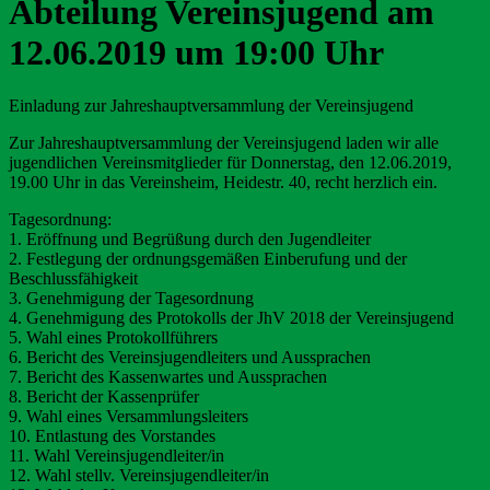
Abteilung Vereinsjugend am
12.06.2019 um 19:00 Uhr
Einladung zur Jahreshauptversammlung der Vereinsjugend
Zur Jahreshauptversammlung der Vereinsjugend laden wir alle
jugendlichen Vereinsmitglieder für Donnerstag, den 12.06.2019,
19.00 Uhr in das Vereinsheim, Heidestr. 40, recht herzlich ein.
Tagesordnung:
1. Eröffnung und Begrüßung durch den Jugendleiter
2. Festlegung der ordnungsgemäßen Einberufung und der
Beschlussfähigkeit
3. Genehmigung der Tagesordnung
4. Genehmigung des Protokolls der JhV 2018 der Vereinsjugend
5. Wahl eines Protokollführers
6. Bericht des Vereinsjugendleiters und Aussprachen
7. Bericht des Kassenwartes und Aussprachen
8. Bericht der Kassenprüfer
9. Wahl eines Versammlungsleiters
10. Entlastung des Vorstandes
11. Wahl Vereinsjugendleiter/in
12. Wahl stellv. Vereinsjugendleiter/in