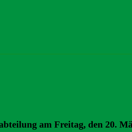
bteilung am Freitag, den 20. M