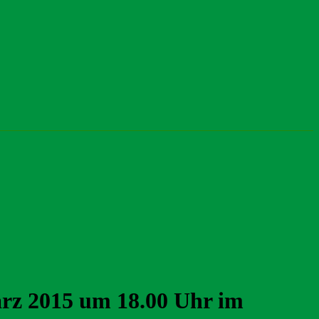
ärz 2015 um 18.00 Uhr im