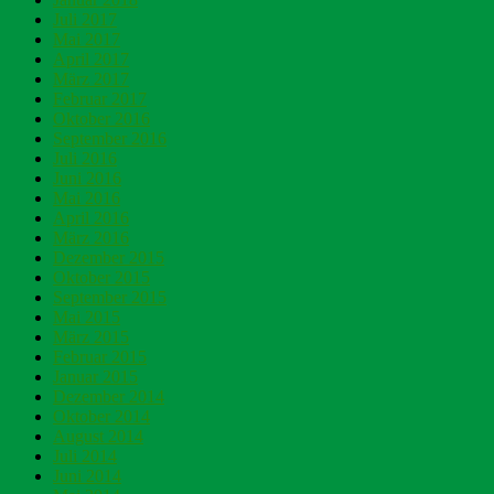
Juli 2017
Mai 2017
April 2017
März 2017
Februar 2017
Oktober 2016
September 2016
Juli 2016
Juni 2016
Mai 2016
April 2016
März 2016
Dezember 2015
Oktober 2015
September 2015
Mai 2015
März 2015
Februar 2015
Januar 2015
Dezember 2014
Oktober 2014
August 2014
Juli 2014
Juni 2014