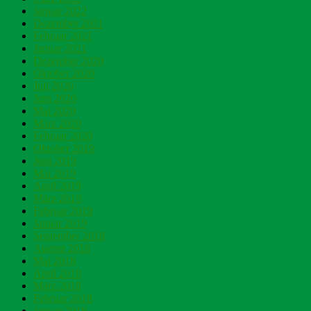
Januar 2022
Dezember 2021
Februar 2021
Januar 2021
Dezember 2020
Oktober 2020
Juli 2020
Juni 2020
Mai 2020
März 2020
Februar 2020
Oktober 2019
Juni 2019
Mai 2019
April 2019
März 2019
Februar 2019
Januar 2019
September 2018
August 2018
Mai 2018
April 2018
März 2018
Februar 2018
Januar 2018